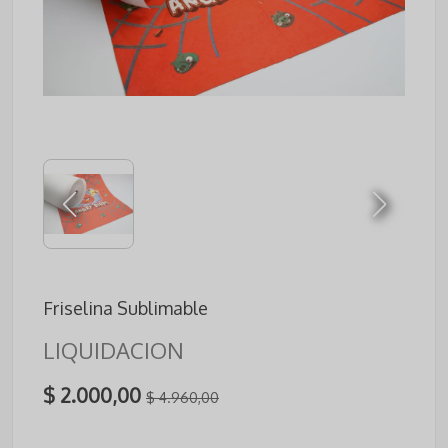
Friselina Sublimable
LIQUIDACION
$ 2.000,00
$ 4.960,00