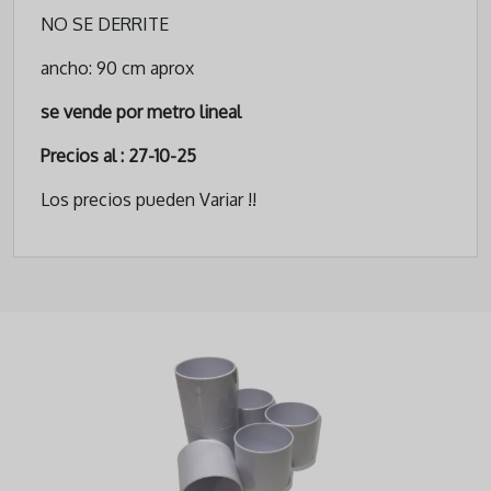
NO SE DERRITE
ancho: 90 cm aprox
se vende por metro lineal
Precios al : 27-10-25
Los precios pueden Variar !!