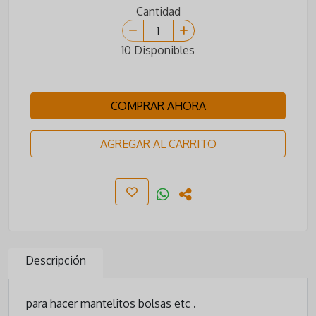
Cantidad
10 Disponibles
COMPRAR AHORA
AGREGAR AL CARRITO
Descripción
para hacer mantelitos bolsas etc .