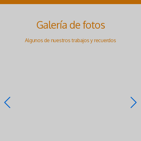
Galería de fotos
Algunos de nuestros trabajos y recuerdos