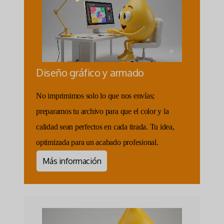
Diseño gráfico y armado
No imprimimos solo lo que nos envías;
preparamos tu archivo para que el color y la
calidad sean perfectos en cada tirada. Tu idea,
optimizada para un acabado profesional.
Más información