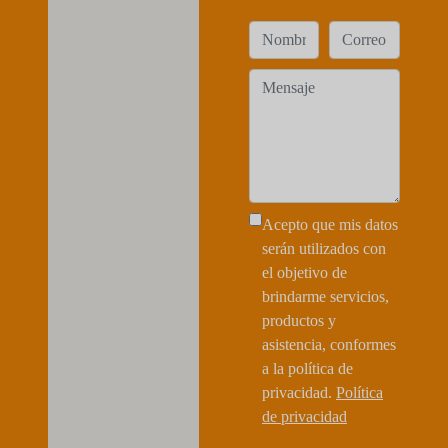
Acepto que mis datos
serán utilizados con
el objetivo de
brindarme servicios,
productos y
asistencia, conformes
a la política de
privacidad.
Política
de privacidad