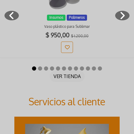
Insumos
Polimeros
Vaso plástico para Sublimar
$ 950,00
$ 1.200,00
VER TIENDA
Servicios al cliente