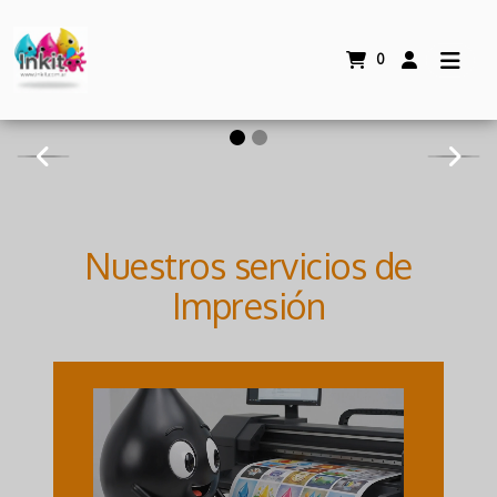
0
Nuestros servicios de
Impresión