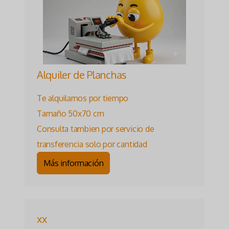
Alquiler de Planchas
Te alquilamos por tiempo
Tamaño 50x70 cm
Consulta tambien por servicio de
transferencia solo por cantidad
Más información
xx