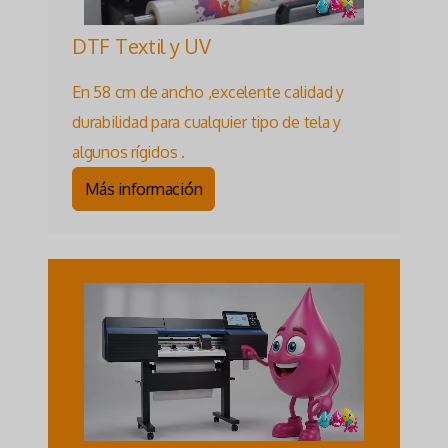
DTF Textil y UV
En 58 cm de ancho ,excelente calidad y
durabilidad para cualquier tipo de tela y
algunos rígidos .
Más información