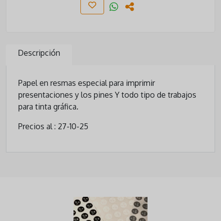
Descripción
Papel en resmas especial para imprimir
presentaciones y los pines Y todo tipo de trabajos
para tinta gráfica.
Precios al : 27-10-25