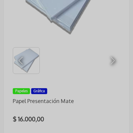
Papeles
Gráfica
Papel Presentación Mate
$ 16.000,00