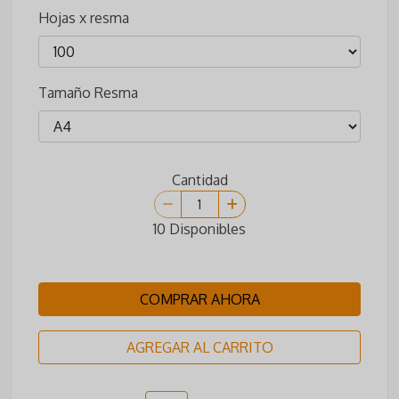
Hojas x resma
Tamaño Resma
Cantidad
10 Disponibles
COMPRAR AHORA
AGREGAR AL CARRITO