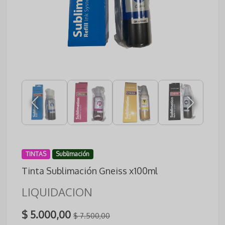
TINTAS
Sublimación
Tinta Sublimación Gneiss x100ml
LIQUIDACION
$ 5.000,00
$ 7.500,00