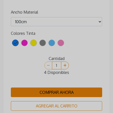
Ancho Material
Colores Tinta
Cantidad
4 Disponibles
COMPRAR AHORA
AGREGAR AL CARRITO