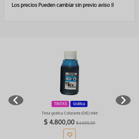
Los precios Pueden cambiar sin previo aviso !!
TINTAS
Gráfica
Tinta grafica Colorante (DIE) Inkit
$ 4.800,00
$ 6.500,00