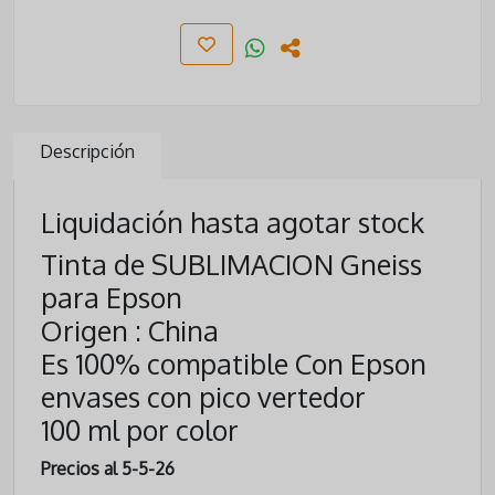
Descripción
Liquidación hasta agotar stock
Tinta de SUBLIMACION Gneiss
para Epson
Origen : China
Es 100% compatible Con Epson
envases con pico vertedor
100 ml por color
Precios al 5-5-26