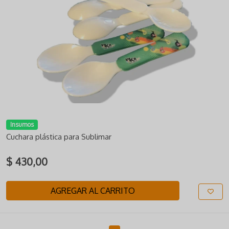
Insumos
Cuchara plástica para Sublimar
$ 430,00
AGREGAR AL CARRITO