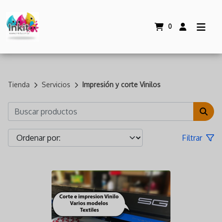
0
Tienda
Servicios
Impresión y corte Vinilos
Filtrar