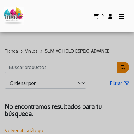
0
Tienda
Vinilos
SLIM-VC-HOLO-ESPEJO-ADVANCE
Filtrar
No encontramos resultados para tu
búsqueda.
Volver al catálogo